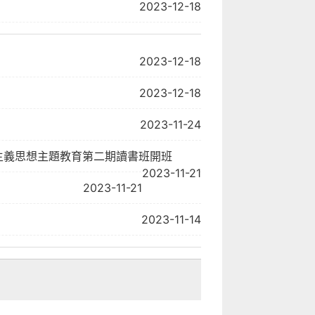
2023-12-18
2023-12-18
2023-12-18
2023-11-24
會(huì)主義思想主題教育第二期讀書班開班
2023-11-21
2023-11-21
2023-11-14