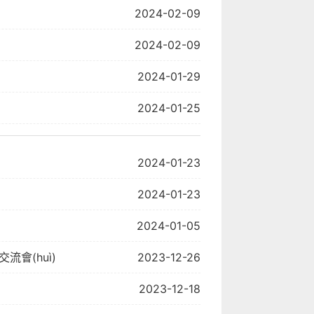
2024-02-09
2024-02-09
2024-01-29
2024-01-25
2024-01-23
2024-01-23
2024-01-05
交流會(huì)
2023-12-26
2023-12-18