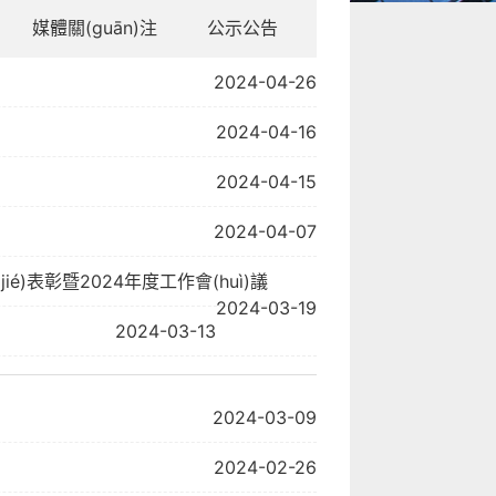
媒體關(guān)注
公示公告
2024-04-26
2024-04-16
2024-04-15
2024-04-07
(jié)表彰暨2024年度工作會(huì)議
2024-03-19
2024-03-13
2024-03-09
2024-02-26